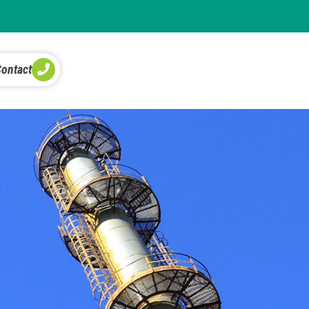
ontact