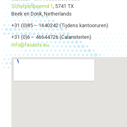
Scherpenbeemd 1
, 5741 TX
Beek en Donk, Netherlands
+31 (0)85 – 1640242 (Tijdens kantooruren)
+31 (0)6 – 46644726 (Calamiteiten)
info@fasants.eu