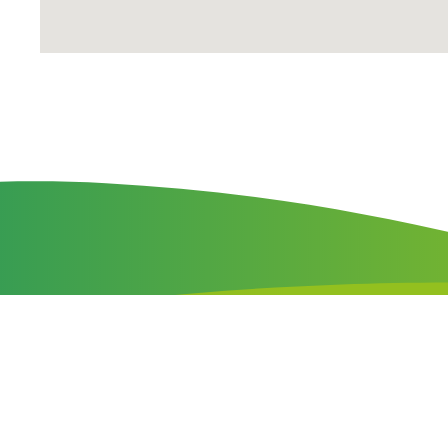
Menu
Dienste