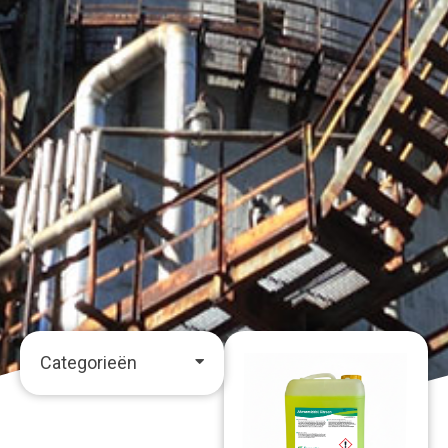
Categorieën