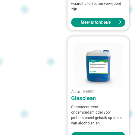
waaruit alle zouten verwijderd
zijn....
Meer informatie
Art nr.: A-6007
Glasclean
Geconcentreerd
onderhoudsmiddel voor
professioneel gebruik op basis
van alcoholen en...