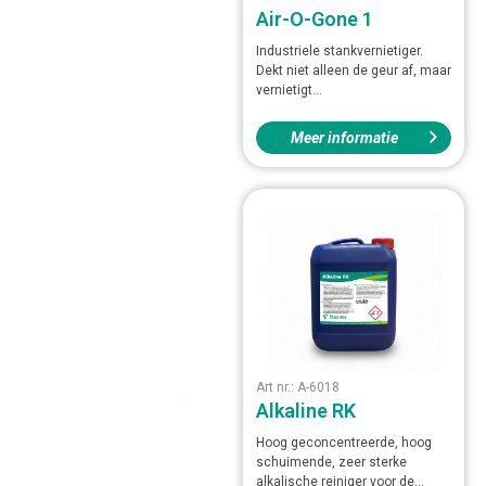
Air-O-Gone 1
Industriele stankvernietiger.
Dekt niet alleen de geur af, maar
vernietigt...
Meer informatie
Art nr.: A-6018
Alkaline RK
Hoog geconcentreerde, hoog
schuimende, zeer sterke
alkalische reiniger voor de...