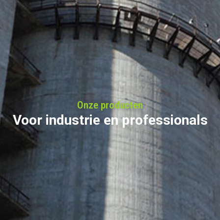
Onze producten
Voor industrie en professionals