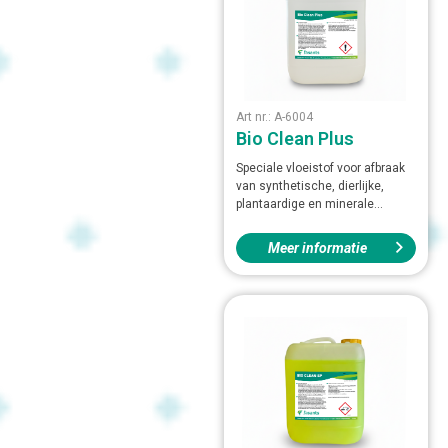
Art nr.: A-6004
Bio Clean Plus
Speciale vloeistof voor afbraak
van synthetische, dierlijke,
plantaardige en minerale...
Meer informatie