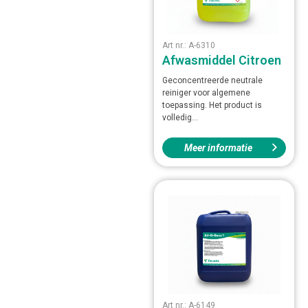
Art nr.: A-6310
Afwasmiddel Citroen
Geconcentreerde neutrale
reiniger voor algemene
toepassing. Het product is
volledig...
Meer informatie
Art nr.: A-6149