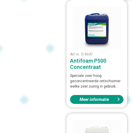
Art nr.: D-9047
Antifoam P500
Concentraat
Speciale zeer hoog
geconcentreerde ontschuimer
welke zeer zuinig in gebruik...
Meer informatie