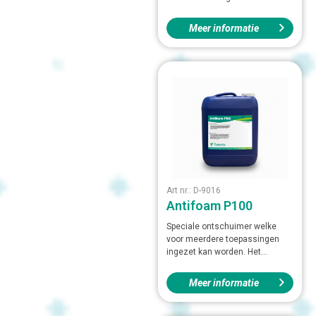
Meer informatie
Art nr.: D-9016
Antifoam P100
Speciale ontschuimer welke
voor meerdere toepassingen
ingezet kan worden. Het...
Meer informatie