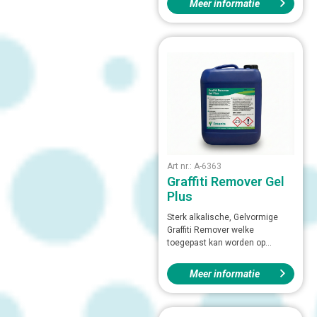
Meer informatie
Art nr.: A-6363
Graffiti Remover Gel
Plus
Sterk alkalische, Gelvormige
Graffiti Remover welke
toegepast kan worden op...
Meer informatie