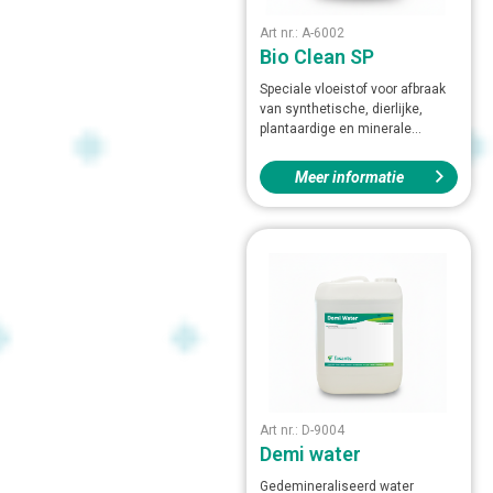
Art nr.: A-6002
Bio Clean SP
Speciale vloeistof voor afbraak
van synthetische, dierlijke,
plantaardige en minerale...
Meer informatie
Art nr.: D-9004
Demi water
Gedemineraliseerd water