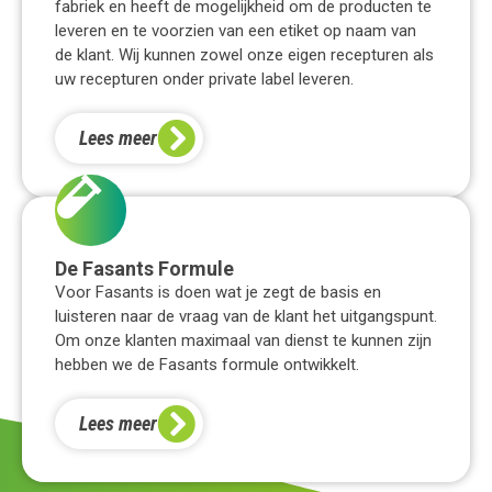
fabriek en heeft de mogelijkheid om de producten te
leveren en te voorzien van een etiket op naam van
de klant. Wij kunnen zowel onze eigen recepturen als
uw recepturen onder private label leveren.
Lees meer
De Fasants Formule
Voor Fasants is doen wat je zegt de basis en
luisteren naar de vraag van de klant het uitgangspunt.
Om onze klanten maximaal van dienst te kunnen zijn
hebben we de Fasants formule ontwikkelt.
Lees meer